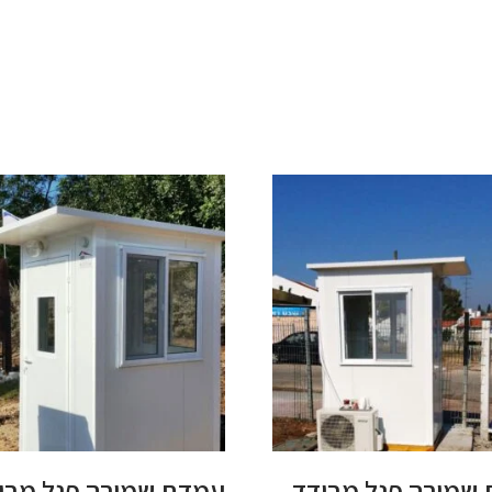
שמירה פנל מבודד
עמדת שמירה פנל מבו