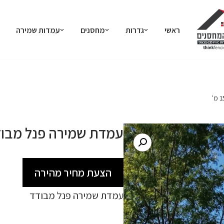
ראשי
גדרות
מחסנים
עמדות שמירה
עמדת שמירה פנל מבודד 150/130
הצעת מחיר מהירה
עמדת שמירה פנל מבודד