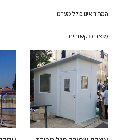
המחיר אינו כולל מע"מ
מוצרים קשורים
עמדת שמירה פנל מבודד
עמדת 