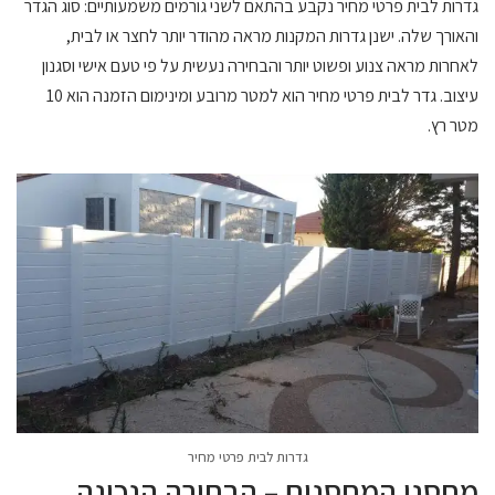
גדרות לבית פרטי מחיר נקבע בהתאם לשני גורמים משמעותיים: סוג הגדר
והאורך שלה. ישנן גדרות המקנות מראה מהודר יותר לחצר או לבית,
לאחרות מראה צנוע ופשוט יותר והבחירה נעשית על פי טעם אישי וסגנון
עיצוב. גדר לבית פרטי מחיר הוא למטר מרובע ומינימום הזמנה הוא 10
מטר רץ.
גדרות לבית פרטי מחיר
מחסני המחסנים – הבחירה הנכונה