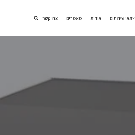
תאי שירותים
אודות
מאמרים
צרו קשר