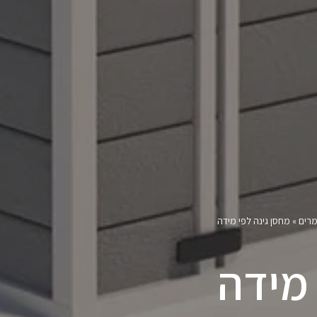
מרים
»
מחסן גינה לפי מידה
 מידה