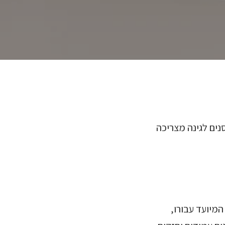
סנים לגינה מצריכה
מיועד עבורו,