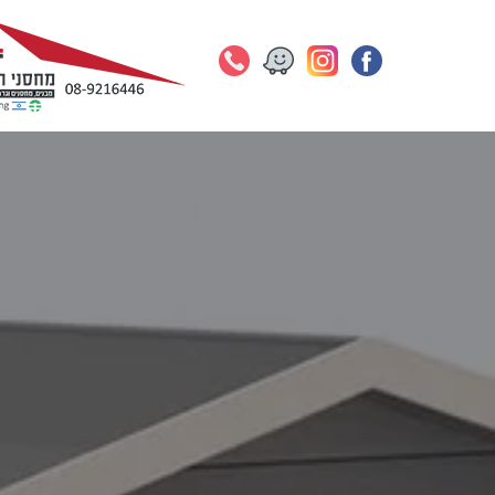
Skip
to
content