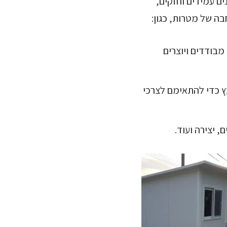
ם עמידים וחזקים,
בה של מטרות, כגון:
מבודדים ויוצרים
ץ כדי להתאימם לצרכי
יצירה ועוד.