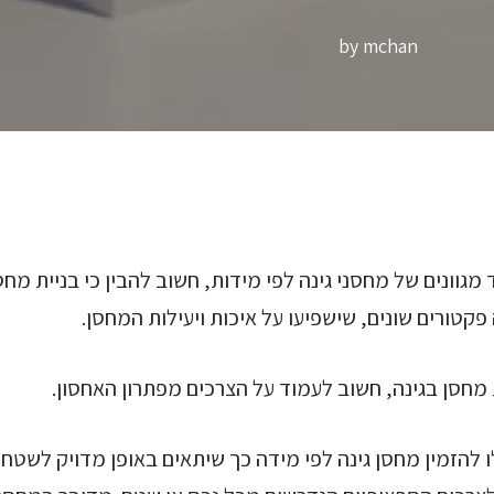
by
mchan
מגוונים של מחסני גינה לפי מידות, חשוב להבין כי בניית מח
קטורים שונים, שישפיעו על איכות ויעילות המחסן.
מחסן בגינה, חשוב לעמוד על הצרכים מפתרון האחסון.
להזמין מחסן גינה לפי מידה כך שיתאים באופן מדויק לשטח ה