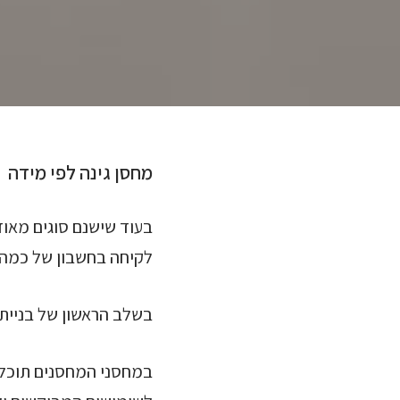
מחסן גינה לפי מידה
בעוד שישנם סוגים מאוד 
לקיחה בחשבון של כמה פ
בשלב הראשון של בניית 
במחסני המחסנים תוכלו 