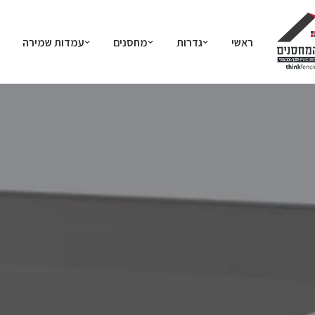
ראשי
גדרות
מחסנים
עמדות שמירה